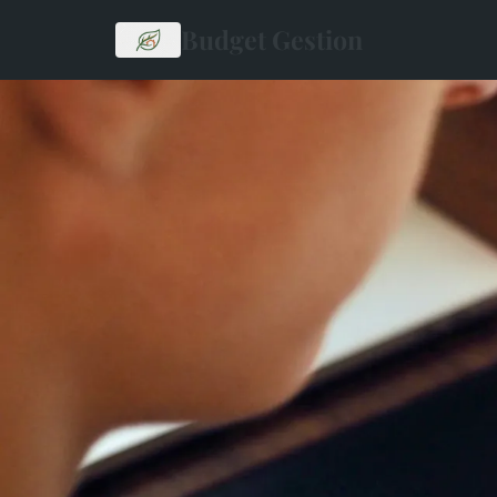
Budget Gestion