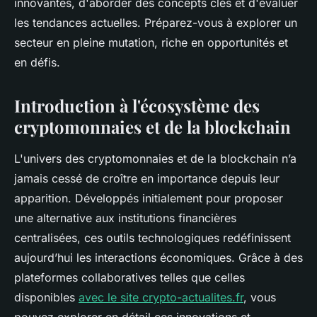
innovantes, d'aborder des concepts clés et d'évaluer
les tendances actuelles. Préparez-vous à explorer un
secteur en pleine mutation, riche en opportunités et
en défis.
Introduction à l'écosystème des
cryptomonnaies et de la blockchain
L'univers des cryptomonnaies et de la blockchain n’a
jamais cessé de croître en importance depuis leur
apparition. Développés initialement pour proposer
une alternative aux institutions financières
centralisées, ces outils technologiques redéfinissent
aujourd’hui les interactions économiques. Grâce à des
plateformes collaboratives telles que celles
disponibles
avec le site crypto-actualites.fr
, vous