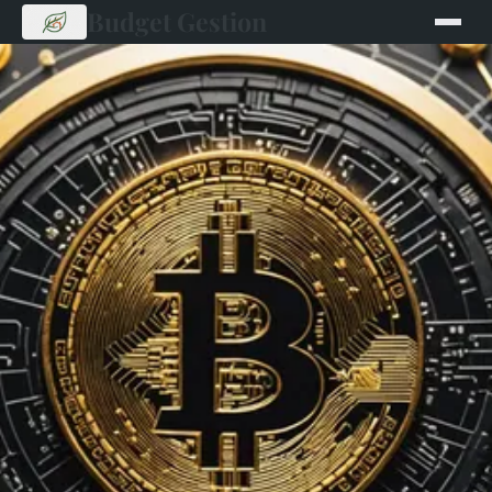
Budget Gestion