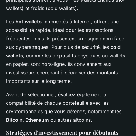
wallets) et froids (cold wallets).
Les
hot wallets
, connectés à Internet, offrent une
accessibilité rapide. Idéal pour les transactions
fréquentes, mais ils présentent un risque accru face
aux cyberattaques. Pour plus de sécurité, les
cold
wallets
, comme les dispositifs physiques ou wallets
en papier, sont hors-ligne. Ils conviennent aux
investisseurs cherchant à sécuriser des montants
importants sur le long terme.
Avant de sélectionner, évaluez également la
compatibilité de chaque portefeuille avec les
cryptomonnaies que vous détenez, notamment les
Bitcoin, Ethereum
ou autres altcoins.
Stratégies d'investissement pour débutants