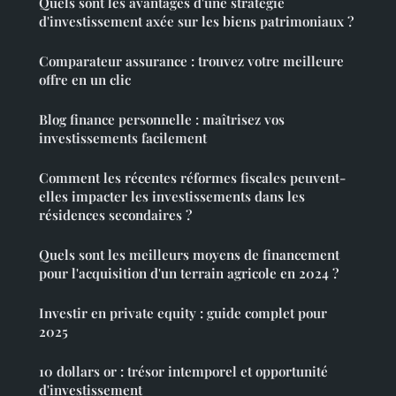
Quels sont les avantages d'une stratégie
d'investissement axée sur les biens patrimoniaux ?
Comparateur assurance : trouvez votre meilleure
offre en un clic
Blog finance personnelle : maîtrisez vos
investissements facilement
Comment les récentes réformes fiscales peuvent-
elles impacter les investissements dans les
résidences secondaires ?
Quels sont les meilleurs moyens de financement
pour l'acquisition d'un terrain agricole en 2024 ?
Investir en private equity : guide complet pour
2025
10 dollars or : trésor intemporel et opportunité
d'investissement