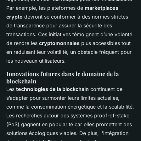
Par exemple, les plateformes de
marketplaces
crypto
devront se conformer à des normes strictes
de transparence pour assurer la sécurité des
transactions. Ces initiatives témoignent d’une volonté
de rendre les
cryptomonnaies
plus accessibles tout
en réduisant leur volatilité, un obstacle fréquent pour
les nouveaux utilisateurs.
Innovations futures dans le domaine de la
blockchain
Les
technologies de la blockchain
continuent de
s’adapter pour surmonter leurs limites actuelles,
comme la consommation énergétique et la scalabilité.
Les recherches autour des systèmes proof-of-stake
(PoS) gagnent en popularité car elles promettent des
solutions écologiques viables. De plus, l'intégration