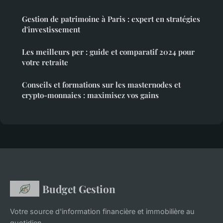
Gestion de patrimoine à Paris : expert en stratégies
d'investissement
Les meilleurs per : guide et comparatif 2024 pour
votre retraite
Conseils et formations sur les masternodes et
crypto-monnaies : maximisez vos gains
Budget Gestion
Votre source d'information financière et immobilière au
quotidien