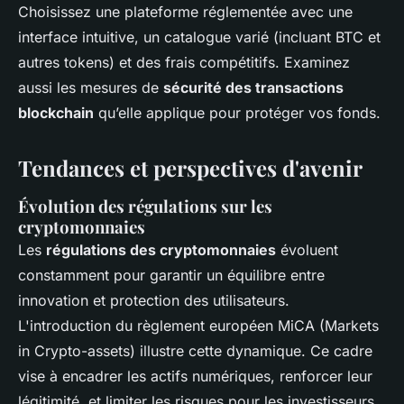
Choisissez une plateforme réglementée avec une
interface intuitive, un catalogue varié (incluant BTC et
autres tokens) et des frais compétitifs. Examinez
aussi les mesures de
sécurité des transactions
blockchain
qu’elle applique pour protéger vos fonds.
Tendances et perspectives d'avenir
Évolution des régulations sur les
cryptomonnaies
Les
régulations des cryptomonnaies
évoluent
constamment pour garantir un équilibre entre
innovation et protection des utilisateurs.
L'introduction du règlement européen MiCA (Markets
in Crypto-assets) illustre cette dynamique. Ce cadre
vise à encadrer les actifs numériques, renforcer leur
légitimité, et limiter les risques pour les investisseurs.