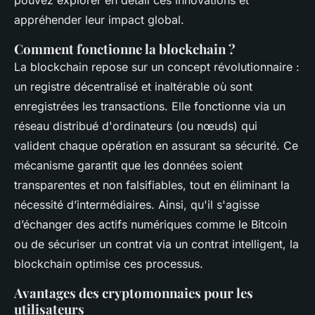
pouvez explorer en détail ces innovations et
appréhender leur impact global.
Comment fonctionne la blockchain ?
La blockchain repose sur un concept révolutionnaire :
un registre décentralisé et inaltérable où sont
enregistrées les transactions. Elle fonctionne via un
réseau distribué d'ordinateurs (ou nœuds) qui
valident chaque opération en assurant sa sécurité. Ce
mécanisme garantit que les données soient
transparentes et non falsifiables, tout en éliminant la
nécessité d’intermédiaires. Ainsi, qu'il s'agisse
d’échanger des actifs numériques comme le Bitcoin
ou de sécuriser un contrat via un contrat intelligent, la
blockchain optimise ces processus.
Avantages des cryptomonnaies pour les
utilisateurs