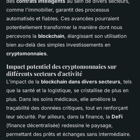
des
contrats intelligents
au sein de divers secteurs,
comme l'immobilier, garantit des processus
automatisés et fiables. Ces avancées pourraient
potentiellement transformer la manière dont nous
percevons la
blockchain
, élargissant son utilisation
bien au-delà des simples investissements en
cryptomonnaies
.
Impact potentiel des cryptomonnaies sur
différents secteurs d'activité
L'impact de la
blockchain dans divers secteurs
, tels
que la santé et la logistique, se cristallise de plus en
plus. Dans les soins médicaux, elle améliore la
traçabilité des données critiques, tout en renforçant
leur sécurité. Par ailleurs, dans la finance, la
DeFi
(finance décentralisée) redessine le paysage,
permettant des prêts et échanges sans intermédiaire.