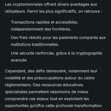
Les cryptomonnaies offrent divers avantages aux
utilisateurs. Parmi les plus significatifs, on retrouve :
Transactions rapides et accessibles,
indépendamment des frontières.
Des frais réduits pour les paiements comparés aux
institutions traditionnelles.
Une sécurité renforcée, grâce à la cryptographie
avancée.
Cependant, des défis demeurent, notamment leur
volatilité et des préoccupations autour du cadre
réglementaire. Des ressources éducatives
spécialisées permettent néanmoins de mieux
comprendre ces enjeux tout en exploitant les
opportunités qu’offre cette profonde transformation