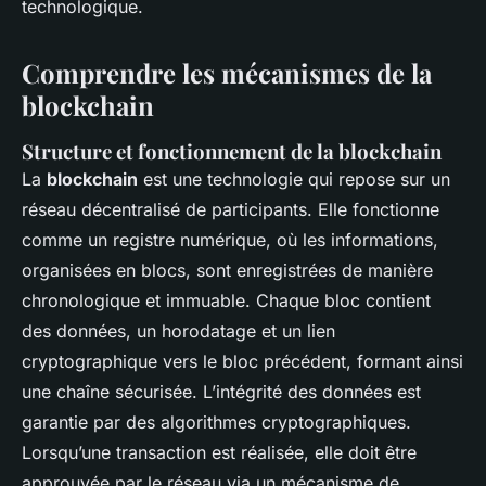
technologique.
Comprendre les mécanismes de la
blockchain
Structure et fonctionnement de la blockchain
La
blockchain
est une technologie qui repose sur un
réseau décentralisé de participants. Elle fonctionne
comme un registre numérique, où les informations,
organisées en blocs, sont enregistrées de manière
chronologique et immuable. Chaque bloc contient
des données, un horodatage et un lien
cryptographique vers le bloc précédent, formant ainsi
une chaîne sécurisée. L’intégrité des données est
garantie par des algorithmes cryptographiques.
Lorsqu’une transaction est réalisée, elle doit être
approuvée par le réseau via un mécanisme de