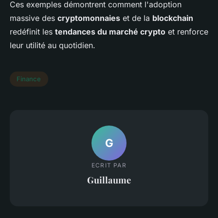
Ces exemples démontrent comment l'adoption
massive des
cryptomonnaies
et de la
blockchain
redéfinit les
tendances du marché crypto
et renforce
leur utilité au quotidien.
Finance
G
ECRIT PAR
Guillaume