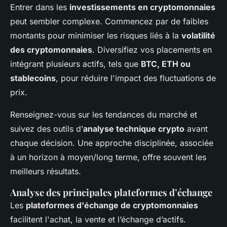
Entrer dans les
investissements en cryptomonnaies
peut sembler complexe. Commencez par de faibles
montants pour minimiser les risques liés à la
volatilité
des cryptomonnaies
. Diversifiez vos placements en
intégrant plusieurs actifs, tels que
BTC, ETH ou
stablecoins
, pour réduire l'impact des fluctuations de
prix.
Renseignez-vous sur les tendances du marché et
suivez des outils d’
analyse technique crypto
avant
chaque décision. Une approche disciplinée, associée
à un horizon à moyen/long terme, offre souvent les
meilleurs résultats.
Analyse des principales plateformes d’échange
Les
plateformes d'échange de cryptomonnaies
facilitent l'achat, la vente et l’échange d’actifs.