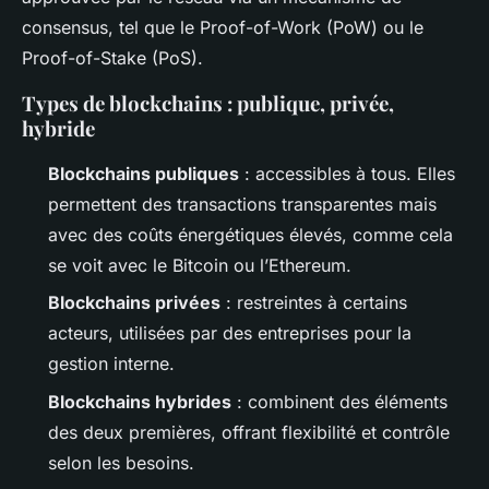
consensus, tel que le
Proof-of-Work
(PoW) ou le
Proof-of-Stake
(PoS).
Types de blockchains : publique, privée,
hybride
Blockchains publiques
: accessibles à tous. Elles
permettent des transactions transparentes mais
avec des coûts énergétiques élevés, comme cela
se voit avec le Bitcoin ou l’Ethereum.
Blockchains privées
: restreintes à certains
acteurs, utilisées par des entreprises pour la
gestion interne.
Blockchains hybrides
: combinent des éléments
des deux premières, offrant flexibilité et contrôle
selon les besoins.