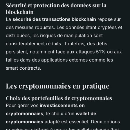
Sécurité et protection des données sur la
blockchain
La
sécurité des transactions blockchain
repose sur
des mesures robustes. Les données étant cryptées et
distribuées, les risques de manipulation sont
considérablement réduits. Toutefois, des défis
persistent, notamment face aux attaques 51% ou aux
failles dans des applications externes comme les
smart contracts
.
Les cryptomonnaies en pratique
Choix des portefeuilles de cryptomonnaies
Pour gérer vos
investissements en
cryptomonnaies
, le choix d'un
wallet de
cryptomonnaies
adapté est essentiel. Deux options
principales s’offrent à vous : les wallets chauds (hot