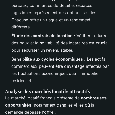
bureaux, commerces de détail et espaces
logistiques représentent des options solides.
Chacune offre un risque et un rendement
différents.
Étude des contrats de location
: Vérifier la durée
des baux et la solvabilité des locataires est crucial
pour sécuriser un revenu stable.
Sensibilité aux cycles économiques
: Les actifs
commerciaux peuvent être davantage affectés par
les fluctuations économiques que l'immobilier
résidentiel.
Analyse des marchés locatifs attractifs
Le marché locatif français présente de
nombreuses
opportunités
, notamment dans les villes où la
demande dépasse l'offre :