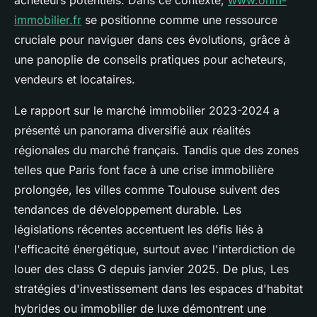
acheteurs potentiels. Dans ce contexte,
www.ohm-
immobilier.fr
se positionne comme une ressource
cruciale pour naviguer dans ces évolutions, grâce à
une panoplie de conseils pratiques pour acheteurs,
vendeurs et locataires.
Le rapport sur le marché immobilier 2023-2024 a
présenté un panorama diversifié aux réalités
régionales du marché français. Tandis que des zones
telles que Paris font face à une crise immobilière
prolongée, les villes comme Toulouse suivent des
tendances de développement durable. Les
législations récentes accentuent les défis liés à
l'efficacité énergétique, surtout avec l'interdiction de
louer des class G depuis janvier 2025. De plus, Les
stratégies d'investissement dans les espaces d'habitat
hybrides ou immobilier de luxe démontrent une