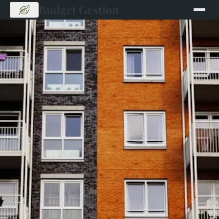
Budget Gestion