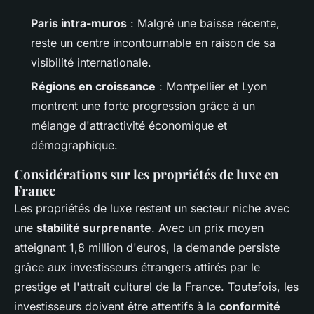
Paris intra-muros
: Malgré une baisse récente,
reste un centre incontournable en raison de sa
visibilité internationale.
Régions en croissance
: Montpellier et Lyon
montrent une forte progression grâce à un
mélange d'attractivité économique et
démographique.
Considérations sur les propriétés de luxe en
France
Les propriétés de luxe restent un secteur niche avec
une
stabilité surprenante
. Avec un prix moyen
atteignant 1,8 million d'euros, la demande persiste
grâce aux investisseurs étrangers attirés par le
prestige et l'attrait culturel de la France. Toutefois, les
investisseurs doivent être attentifs à la
conformité