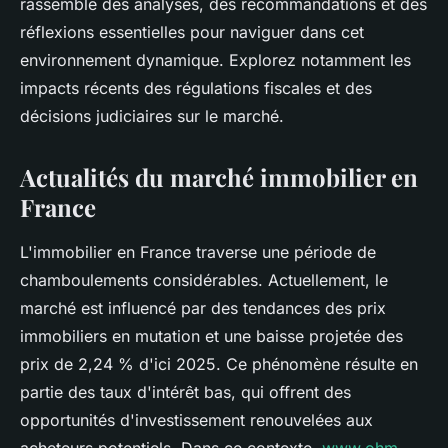
rassemble des analyses, des recommandations et des
réflexions essentielles pour naviguer dans cet
environnement dynamique. Explorez notamment les
impacts récents des régulations fiscales et des
décisions judiciaires sur le marché.
Actualités du marché immobilier en
France
L'immobilier en France traverse une période de
chamboulements considérables. Actuellement, le
marché est influencé par des tendances des prix
immobiliers en mutation et une baisse projetée des
prix de 2,24 % d'ici 2025. Ce phénomène résulte en
partie des taux d'intérêt bas, qui offrent des
opportunités d'investissement renouvelées aux