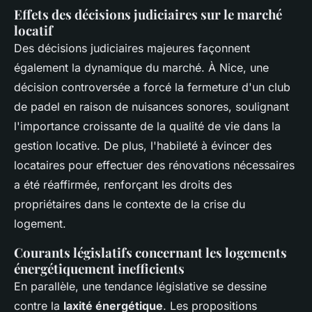
Effets des décisions judiciaires sur le marché
locatif
Des décisions judiciaires majeures façonnent
également la dynamique du marché. À Nice, une
décision controversée a forcé la fermeture d'un club
de padel en raison de nuisances sonores, soulignant
l'importance croissante de la qualité de vie dans la
gestion locative. De plus, l'habileté à évincer des
locataires pour effectuer des rénovations nécessaires
a été réaffirmée, renforçant les droits des
propriétaires dans le contexte de la crise du
logement.
Courants législatifs concernant les logements
énergétiquement inefficients
En parallèle, une tendance législative se dessine
contre la
laxité énergétique
. Les propositions