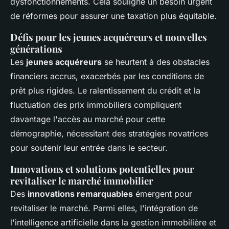
dysfonctionnements. Cela souligne un besoin urgent
de réformes pour assurer une taxation plus équitable.
Défis pour les jeunes acquéreurs et nouvelles
générations
Les
jeunes acquéreurs
se heurtent à des obstacles
financiers accrus, exacerbés par les conditions de
prêt plus rigides. Le ralentissement du crédit et la
fluctuation des prix immobiliers compliquent
davantage l'accès au marché pour cette
démographie, nécessitant des stratégies novatrices
pour soutenir leur entrée dans le secteur.
Innovations et solutions potentielles pour
revitaliser le marché immobilier
Des
innovations remarquables
émergent pour
revitaliser le marché. Parmi elles, l'intégration de
l'intelligence artificielle dans la gestion immobilière et