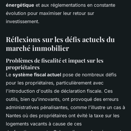
énergétique
et aux réglementations en constante
évolution pour maximiser leur retour sur
investissement.
Réflexions sur les défis actuels du
marché immobilier
Problèmes de fiscalité et impact sur les
propriétaires
Le
système fiscal actuel
pose de nombreux défis
pour les propriétaires, particulièrement avec
l'introduction d'outils de déclaration fiscale. Ces
outils, bien qu'innovants, ont provoqué des erreurs
administratives pénalisantes, comme l'illustre un cas à
Nantes où des propriétaires ont évité la taxe sur les
logements vacants à cause de ces