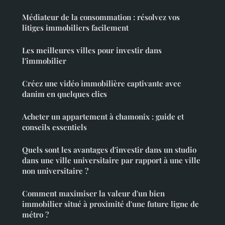
Médiateur de la consommation : résolvez vos
litiges immobiliers facilement
Les meilleures villes pour investir dans
l'immobilier
Créez une vidéo immobilière captivante avec
danim en quelques clics
Acheter un appartement à chamonix : guide et
conseils essentiels
Quels sont les avantages d'investir dans un studio
dans une ville universitaire par rapport à une ville
non universitaire ?
Comment maximiser la valeur d'un bien
immobilier situé à proximité d'une future ligne de
métro ?