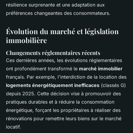
résilience surprenante et une adaptation aux
préférences changeantes des consommateurs.
Évolution du marché et législation
immobilière
Changements réglementaires récents
Ces dernières années, les évolutions réglementaires
ont profondément transformé le
marché immobilier
français. Par exemple, l'interdiction de la location des
logements énergétiquement inefficaces
(classés G)
depuis 2025. Cette décision vise à promouvoir des
pratiques durables et à réduire la consommation
énergétique, forçant les propriétaires à réaliser des
rénovations pour remettre leurs biens sur le marché
locatif.