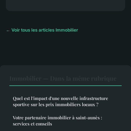
← Voir tous les articles Immobilier
Immobilier — Dans la même rubrique
Quel est l'impact d'une nouvelle infrastructure
sportive sur les prix immobiliers locaux ?
Votre partenaire immobilier à saint-aunès :
services et conseils