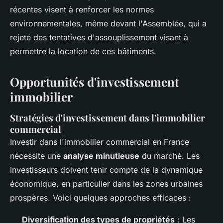
récentes visent à renforcer les normes
environnementales, même devant l'Assemblée, qui a
rejeté des tentatives d'assouplissement visant à
permettre la location de ces bâtiments.
Opportunités d'investissement
immobilier
Stratégies d'investissement dans l'immobilier
commercial
Investir dans l'immobilier commercial en France
nécessite une
analyse minutieuse
du marché. Les
investisseurs doivent tenir compte de la dynamique
économique, en particulier dans les zones urbaines
prospères. Voici quelques approches efficaces :
Diversification des types de propriétés
: Les