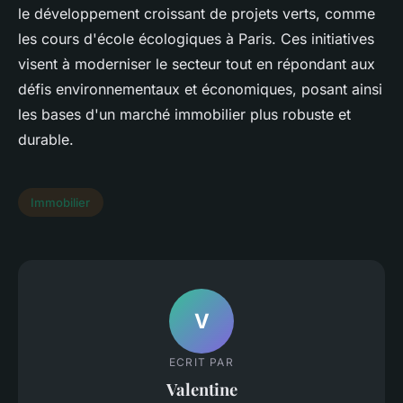
le développement croissant de projets verts, comme
les cours d'école écologiques à Paris. Ces initiatives
visent à moderniser le secteur tout en répondant aux
défis environnementaux et économiques, posant ainsi
les bases d'un marché immobilier plus robuste et
durable.
Immobilier
V
ECRIT PAR
Valentine