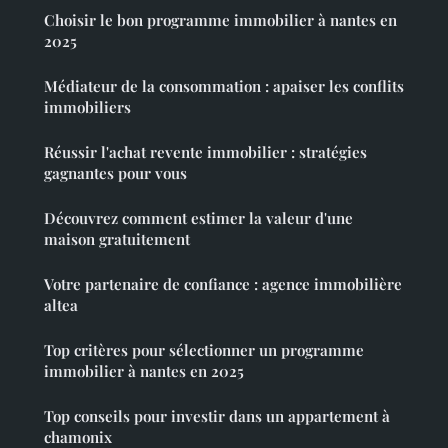
Choisir le bon programme immobilier à nantes en
2025
Médiateur de la consommation : apaiser les conflits
immobiliers
Réussir l'achat revente immobilier : stratégies
gagnantes pour vous
Découvrez comment estimer la valeur d'une
maison gratuitement
Votre partenaire de confiance : agence immobilière
altea
Top critères pour sélectionner un programme
immobilier à nantes en 2025
Top conseils pour investir dans un appartement à
chamonix