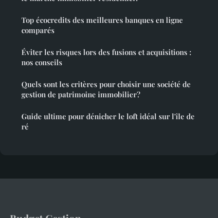
Top écocredits des meilleures banques en ligne
comparés
Éviter les risques lors des fusions et acquisitions :
nos conseils
Quels sont les critères pour choisir une société de
gestion de patrimoine immobilier?
Guide ultime pour dénicher le loft idéal sur l'île de
ré
Budget Gestion