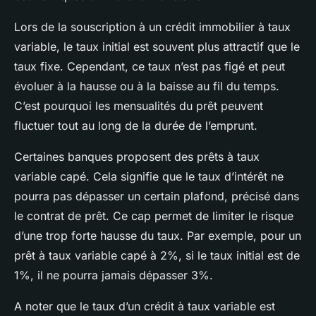
Lors de la souscription à un crédit immobilier à taux
variable, le taux initial est souvent plus attractif que le
taux fixe. Cependant, ce taux n’est pas figé et peut
évoluer à la hausse ou à la baisse au fil du temps.
C’est pourquoi les mensualités du prêt peuvent
fluctuer tout au long de la durée de l’emprunt.
Certaines banques proposent des prêts à taux
variable capé. Cela signifie que le taux d’intérêt ne
pourra pas dépasser un certain plafond, précisé dans
le contrat de prêt. Ce cap permet de limiter le risque
d’une trop forte hausse du taux. Par exemple, pour un
prêt à taux variable capé à 2%, si le taux initial est de
1%, il ne pourra jamais dépasser 3%.
A noter que le taux d’un crédit à taux variable est