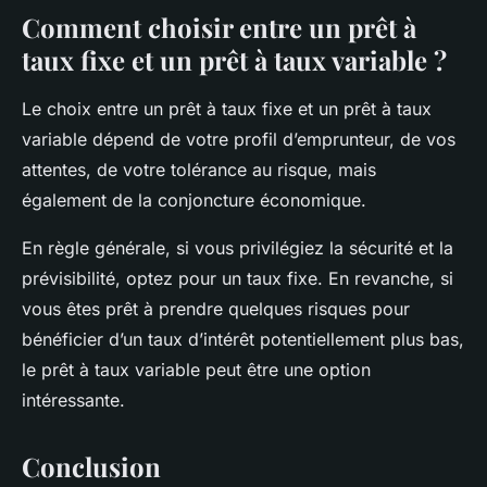
Comment choisir entre un prêt à
taux fixe et un prêt à taux variable ?
Le choix entre un prêt à taux fixe et un prêt à taux
variable dépend de votre profil d’emprunteur, de vos
attentes, de votre tolérance au risque, mais
également de la conjoncture économique.
En règle générale, si vous privilégiez la sécurité et la
prévisibilité, optez pour un taux fixe. En revanche, si
vous êtes prêt à prendre quelques risques pour
bénéficier d’un taux d’intérêt potentiellement plus bas,
le prêt à taux variable peut être une option
intéressante.
Conclusion