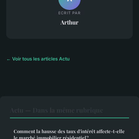
ECRIT PAR
Arthur
← Voir tous les articles Actu
Actu — Dans la même rubrique
Comment la hausse des taux d'intérêt affecte-t-elle
le marché immobilier résidentiel?