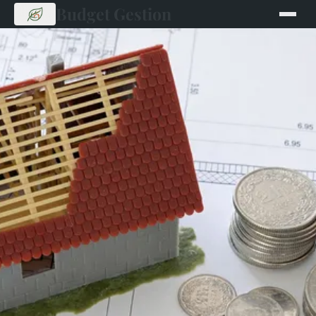
Budget Gestion