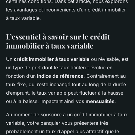
certaines conditions. Dans cet article, nous explorons
les avantages et inconvénients d’un crédit immobilier
à taux variable.
L’essentiel à savoir sur le crédit
immobilier à taux variable
Un
crédit immobilier à taux variable
ou révisable, est
un type de prêt dont le taux d’intérêt évolue en
fonction d’un
indice de référence
. Contrairement au
taux fixe, qui reste inchangé tout au long de la durée
d’emprunt, le taux variable peut fluctuer à la hausse
ou à la baisse, impactant ainsi vos
mensualités
.
Au moment de souscrire à un crédit immobilier à taux
variable, votre banquier vous présentera très
probablement un taux d’appel plus attractif que le