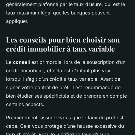
généralement plafonné par le taux d’usure, qui est le
taux maximum légal que les banques peuvent
appliquer.
Les conseils pour bien choisir son
crédit immobilier à taux variable
Le
conseil
est primordial lors de la souscription d’un
crédit immobilier, et cela est d’autant plus vrai
lorsqu’il s’agit d’un crédit à taux variable. Avant de
signer votre contrat de prêt, il est recommandé de
bien étudier ses spécificités et de prendre en compte
certains aspects.
Premièrement, assurez-vous que le taux du prêt est
capé. Cela vous protège d’une hausse excessive du
taux d’intérêt. Ensuite, vérifiez le taux d’usure