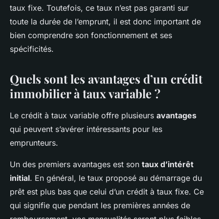
taux fixe. Toutefois, ce taux n’est pas garanti sur
toute la durée de l’emprunt, il est donc important de
bien comprendre son fonctionnement et ses
spécificités.
Quels sont les avantages d’un crédit
immobilier à taux variable ?
Le crédit à taux variable offre plusieurs
avantages
qui peuvent s’avérer intéressants pour les
emprunteurs.
Un des premiers avantages est son
taux d’intérêt
initial
. En général, le taux proposé au démarrage du
prêt est plus bas que celui d’un crédit à taux fixe. Ce
qui signifie que pendant les premières années de