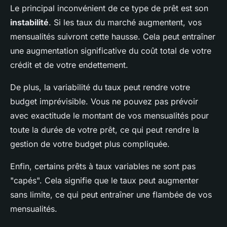
Le principal inconvénient de ce type de prêt est son
instabilité
. Si les taux du marché augmentent, vos
mensualités suivront cette hausse. Cela peut entraîner
une augmentation significative du coût total de votre
crédit et de votre endettement.
De plus, la variabilité du taux peut rendre votre
budget imprévisible. Vous ne pouvez pas prévoir
avec exactitude le montant de vos mensualités pour
toute la durée de votre prêt, ce qui peut rendre la
gestion de votre budget plus compliquée.
Enfin, certains prêts à taux variables ne sont pas
"capés". Cela signifie que le taux peut augmenter
sans limite, ce qui peut entraîner une flambée de vos
mensualités.