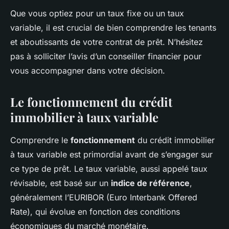
Que vous optiez pour un taux fixe ou un taux
variable, il est crucial de bien comprendre les tenants
et aboutissants de votre contrat de prêt. N’hésitez
pas à solliciter l’avis d’un conseiller financier pour
vous accompagner dans votre décision.
Le fonctionnement du crédit
immobilier à taux variable
Comprendre le
fonctionnement
du crédit immobilier
à taux variable est primordial avant de s’engager sur
ce type de prêt. Le taux variable, aussi appelé taux
révisable, est basé sur un
indice de référence
,
généralement l’EURIBOR (Euro Interbank Offered
Rate), qui évolue en fonction des conditions
économiques du marché monétaire.