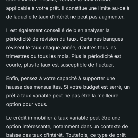
applicable à votre prêt. Il constitue une limite au-delà
de laquelle le taux d’intérêt ne peut pas augmenter.
Il est également conseillé de bien analyser la
périodicité de révision du taux. Certaines banques
révisent le taux chaque année, d’autres tous les
trimestres ou tous les mois. Plus la périodicité est
courte, plus le taux est susceptible de fluctuer.
Enfin, pensez à votre capacité à supporter une
hausse des mensualités. Si votre budget est serré, un
prêt à taux variable peut ne pas être la meilleure
option pour vous.
Le crédit immobilier à taux variable peut être une
option intéressante, notamment dans un contexte de
baisse des taux d’intérêt. Toutefois, ce type de prêt