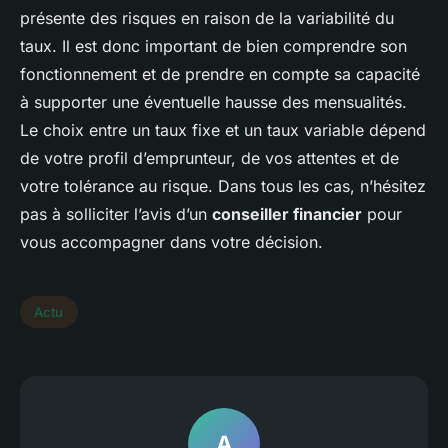
présente des risques en raison de la variabilité du
taux. Il est donc important de bien comprendre son
fonctionnement et de prendre en compte sa capacité
à supporter une éventuelle hausse des mensualités.
Le choix entre un taux fixe et un taux variable dépend
de votre profil d’emprunteur, de vos attentes et de
votre tolérance au risque. Dans tous les cas, n’hésitez
pas à solliciter l’avis d’un
conseiller financier
pour
vous accompagner dans votre décision.
Actu
A