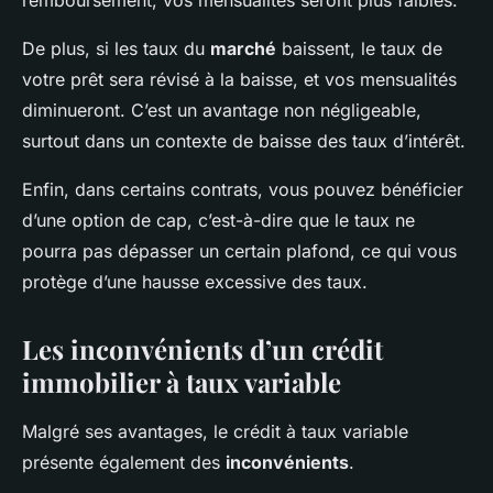
remboursement, vos mensualités seront plus faibles.
De plus, si les taux du
marché
baissent, le taux de
votre prêt sera révisé à la baisse, et vos mensualités
diminueront. C’est un avantage non négligeable,
surtout dans un contexte de baisse des taux d’intérêt.
Enfin, dans certains contrats, vous pouvez bénéficier
d’une option de
cap
, c’est-à-dire que le taux ne
pourra pas dépasser un certain plafond, ce qui vous
protège d’une hausse excessive des taux.
Les inconvénients d’un crédit
immobilier à taux variable
Malgré ses avantages, le crédit à taux variable
présente également des
inconvénients
.