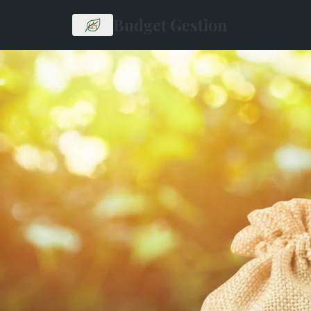
Budget Gestion