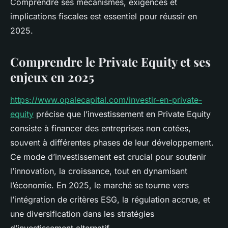
Comprendre ses mécanismes, exigences et
implications fiscales est essentiel pour réussir en
2025.
Comprendre le Private Equity et ses
enjeux en 2025
https://www.opalecapital.com/investir-en-private-
equity
précise que l’investissement en Private Equity
consiste à financer des entreprises non cotées,
souvent à différentes phases de leur développement.
Ce mode d’investissement est crucial pour soutenir
l’innovation, la croissance, tout en dynamisant
l’économie. En 2025, le marché se tourne vers
l’intégration de critères ESG, la régulation accrue, et
une diversification dans les stratégies