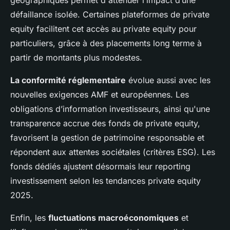
géographiques permet d'atténuer l’impact d’une
défaillance isolée. Certaines plateformes de private
equity facilitent cet accès au private equity pour
particuliers, grâce à des placements long terme à
partir de montants plus modestes.
La conformité réglementaire
évolue aussi avec les
nouvelles exigences AMF et européennes. Les
obligations d’information investisseurs, ainsi qu'une
transparence accrue des fonds de private equity,
favorisent la gestion de patrimoine responsable et
répondent aux attentes sociétales (critères ESG). Les
fonds dédiés ajustent désormais leur reporting
investissement selon les tendances private equity
2025.
Enfin, les
fluctuations macroéconomiques
et