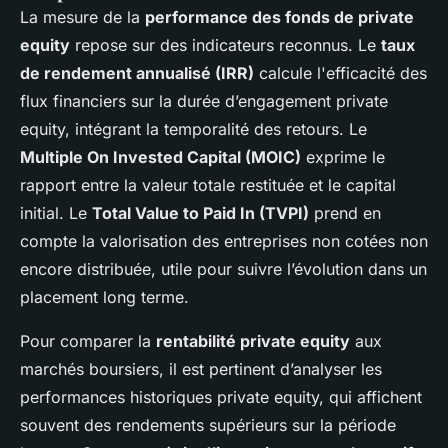
La mesure de la
performance des fonds de private
equity
repose sur des indicateurs reconnus. Le
taux
de rendement annualisé (IRR)
calcule l'efficacité des
flux financiers sur la durée d’engagement private
equity, intégrant la temporalité des retours. Le
Multiple On Invested Capital (MOIC)
exprime le
rapport entre la valeur totale restituée et le capital
initial. Le
Total Value to Paid In (TVPI)
prend en
compte la valorisation des entreprises non cotées non
encore distribuée, utile pour suivre l’évolution dans un
placement long terme.
Pour comparer la
rentabilité private equity
aux
marchés boursiers, il est pertinent d’analyser les
performances historiques private equity, qui affichent
souvent des rendements supérieurs sur la période