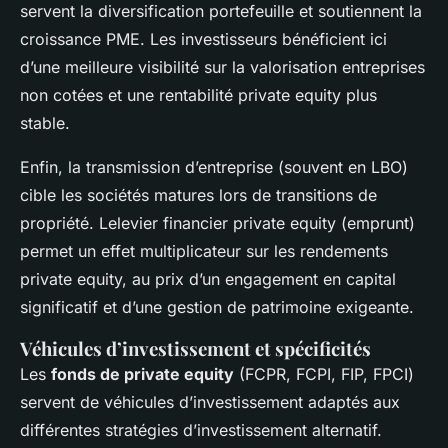
servent la diversification portefeuille et soutiennent la
croissance PME. Les investisseurs bénéficient ici
d’une meilleure visibilité sur la valorisation entreprises
non cotées et une rentabilité private equity plus
stable.
Enfin, la transmission d’entreprise (souvent en LBO)
cible les sociétés matures lors de transitions de
propriété. Lelevier financier private equity (emprunt)
permet un effet multiplicateur sur les rendements
private equity, au prix d’un engagement en capital
significatif et d’une gestion de patrimoine exigeante.
Véhicules d’investissement et spécificités
Les
fonds de private equity
(FCPR, FCPI, FIP, FPCI)
servent de véhicules d’investissement adaptés aux
différentes stratégies d’investissement alternatif.