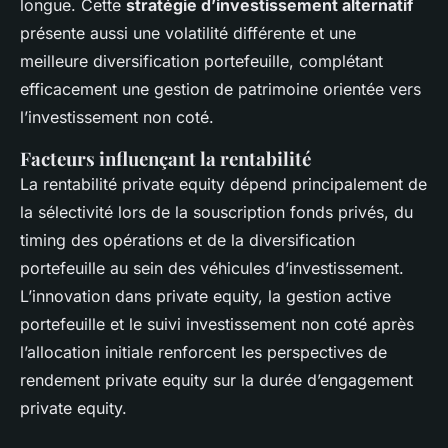
longue. Cette
stratégie d’investissement alternatif
présente aussi une volatilité différente et une
meilleure diversification portefeuille, complétant
efficacement une gestion de patrimoine orientée vers
l’investissement non coté.
Facteurs influençant la rentabilité
La rentabilité private equity dépend principalement de
la sélectivité lors de la souscription fonds privés, du
timing des opérations et de la diversification
portefeuille au sein des véhicules d’investissement.
L’innovation dans private equity, la gestion active
portefeuille et le suivi investissement non coté après
l’allocation initiale renforcent les perspectives de
rendement private equity sur la durée d’engagement
private equity.