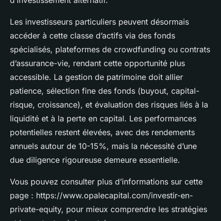
d’investissement alternatif.
Les investisseurs particuliers peuvent désormais
accéder à cette classe d’actifs via des fonds
spécialisés, plateformes de crowdfunding ou contrats
d’assurance-vie, rendant cette opportunité plus
accessible. La gestion de patrimoine doit allier
patience, sélection fine des fonds (buyout, capital-
risque, croissance), et évaluation des risques liés à la
liquidité et à la perte en capital. Les performances
potentielles restent élevées, avec des rendements
annuels autour de 10-15%, mais la nécessité d’une
due diligence rigoureuse demeure essentielle.
Vous pouvez consulter plus d’informations sur cette
page : https://www.opalecapital.com/investir-en-
private-equity, pour mieux comprendre les stratégies