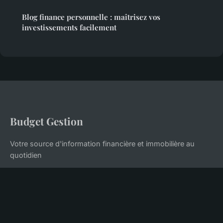
Blog finance personnelle : maîtrisez vos
investissements facilement
Budget Gestion
Votre source d'information financière et immobilière au
quotidien
Accueil
Mentions légales
Contact