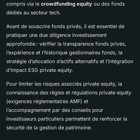
compris via le
crowdfunding equity
ou des fonds
dédiés au secteur tech.
Avant de souscrire fonds privés, il est essentiel de
pratiquer une due diligence investissement
approfondie : vérifier la transparence fonds privés,
l’expérience et l’historique gestionnaires fonds, la
stratégie d’allocation d’actifs alternatifs et l’intégration
d’impact ESG private equity.
Pour limiter les risques associés private equity, la
connaissance des règles et régulations private equity
(exigences réglementaires AMF) et
l’accompagnement par des conseils pour
investisseurs particuliers permettent de renforcer la
sécurité de la gestion de patrimoine.