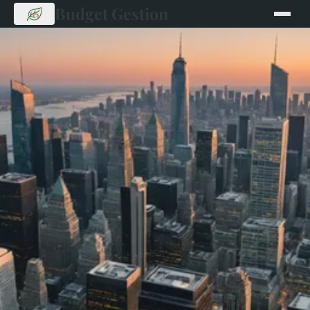
Budget Gestion