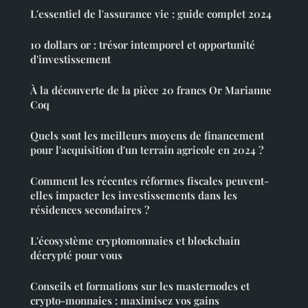
L'essentiel de l'assurance vie : guide complet 2024
10 dollars or : trésor intemporel et opportunité
d'investissement
À la découverte de la pièce 20 francs Or Marianne
Coq
Quels sont les meilleurs moyens de financement
pour l'acquisition d'un terrain agricole en 2024 ?
Comment les récentes réformes fiscales peuvent-
elles impacter les investissements dans les
résidences secondaires ?
L'écosystème cryptomonnaies et blockchain
décrypté pour vous
Conseils et formations sur les masternodes et
crypto-monnaies : maximisez vos gains