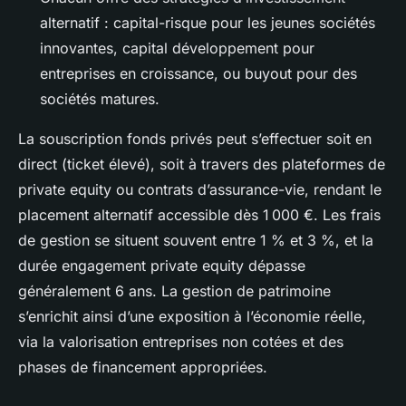
alternatif : capital-risque pour les jeunes sociétés
innovantes, capital développement pour
entreprises en croissance, ou buyout pour des
sociétés matures.
La souscription fonds privés peut s’effectuer soit en
direct (ticket élevé), soit à travers des plateformes de
private equity ou contrats d’assurance-vie, rendant le
placement alternatif accessible dès 1 000 €. Les frais
de gestion se situent souvent entre 1 % et 3 %, et la
durée engagement private equity dépasse
généralement 6 ans. La gestion de patrimoine
s’enrichit ainsi d’une exposition à l’économie réelle,
via la valorisation entreprises non cotées et des
phases de financement appropriées.