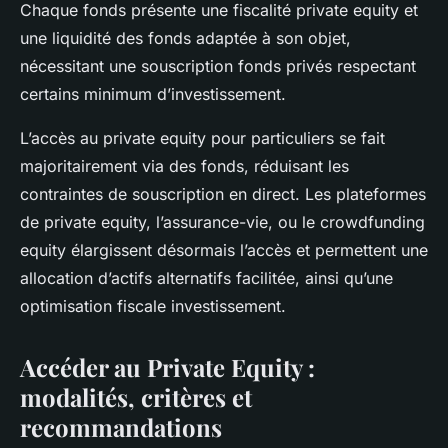
Chaque fonds présente une fiscalité private equity et
une liquidité des fonds adaptée à son objet,
nécessitant une souscription fonds privés respectant
certains minimum d’investissement.
L’accès au private equity pour particuliers se fait
majoritairement via des fonds, réduisant les
contraintes de souscription en direct. Les plateformes
de private equity, l’assurance-vie, ou le crowdfunding
equity élargissent désormais l’accès et permettent une
allocation d’actifs alternatifs facilitée, ainsi qu’une
optimisation fiscale investissement.
Accéder au Private Equity :
modalités, critères et
recommandations