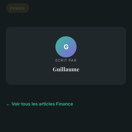
Finance
G
ECRIT PAR
Guillaume
← Voir tous les articles Finance