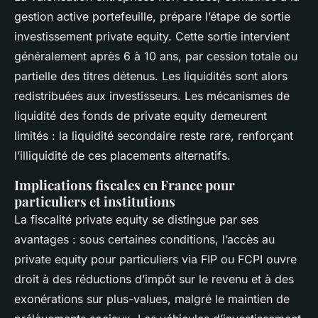
gestion active portefeuille, prépare l’étape de sortie
investissement private equity. Cette sortie intervient
généralement après 6 à 10 ans, par cession totale ou
partielle des titres détenus. Les liquidités sont alors
redistribuées aux investisseurs. Les mécanismes de
liquidité des fonds de private equity demeurent
limités : la liquidité secondaire reste rare, renforçant
l’illiquidité de ces placements alternatifs.
Implications fiscales en France pour
particuliers et institutions
La fiscalité private equity se distingue par ses
avantages : sous certaines conditions, l’accès au
private equity pour particuliers via FIP ou FCPI ouvre
droit à des réductions d’impôt sur le revenu et à des
exonérations sur plus-values, malgré le maintien de