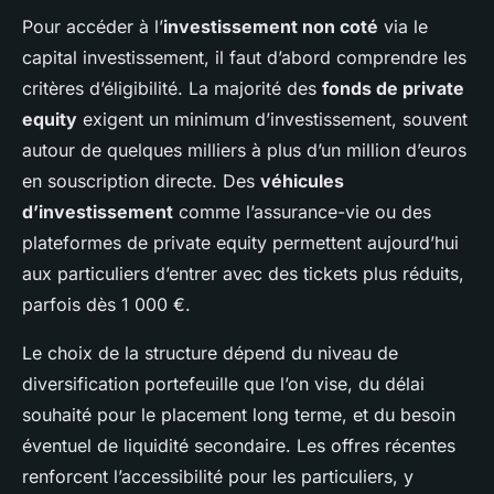
Pour accéder à l’
investissement non coté
via le
capital investissement, il faut d’abord comprendre les
critères d’éligibilité. La majorité des
fonds de private
equity
exigent un minimum d’investissement, souvent
autour de quelques milliers à plus d’un million d’euros
en souscription directe. Des
véhicules
d’investissement
comme l’assurance-vie ou des
plateformes de private equity permettent aujourd’hui
aux particuliers d’entrer avec des tickets plus réduits,
parfois dès 1 000 €.
Le choix de la structure dépend du niveau de
diversification portefeuille que l’on vise, du délai
souhaité pour le placement long terme, et du besoin
éventuel de liquidité secondaire. Les offres récentes
renforcent l’accessibilité pour les particuliers, y