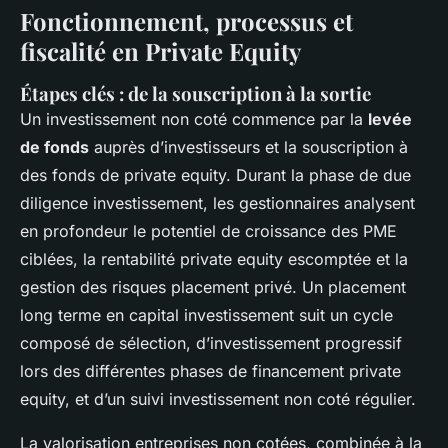
Fonctionnement, processus et
fiscalité en Private Equity
Étapes clés : de la souscription à la sortie
Un investissement non coté commence par la
levée
de fonds
auprès d’investisseurs et la souscription à
des fonds de private equity. Durant la phase de due
diligence investissement, les gestionnaires analysent
en profondeur le potentiel de croissance des PME
ciblées, la rentabilité private equity escomptée et la
gestion des risques placement privé. Un placement
long terme en capital investissement suit un cycle
composé de sélection, d’investissement progressif
lors des différentes phases de financement private
equity, et d’un suivi investissement non coté régulier.
La valorisation entreprises non cotées, combinée à la