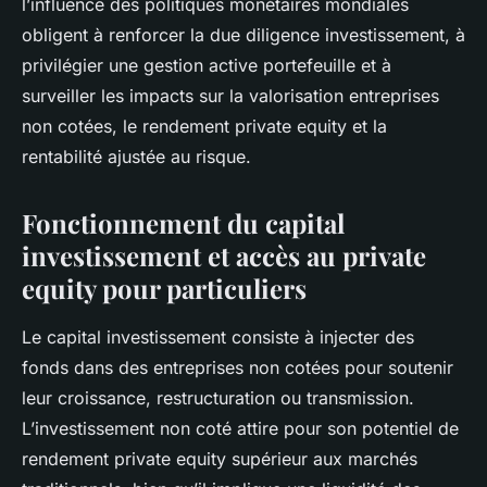
l’influence des politiques monétaires mondiales
obligent à renforcer la due diligence investissement, à
privilégier une gestion active portefeuille et à
surveiller les impacts sur la valorisation entreprises
non cotées, le rendement private equity et la
rentabilité ajustée au risque.
Fonctionnement du capital
investissement et accès au private
equity pour particuliers
Le capital investissement consiste à injecter des
fonds dans des entreprises non cotées pour soutenir
leur croissance, restructuration ou transmission.
L’investissement non coté attire pour son potentiel de
rendement private equity supérieur aux marchés