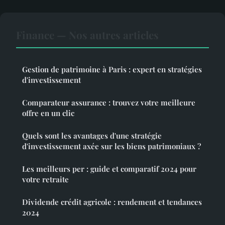
Finance — Nos autres articles
Gestion de patrimoine à Paris : expert en stratégies
d'investissement
Comparateur assurance : trouvez votre meilleure
offre en un clic
Quels sont les avantages d'une stratégie
d'investissement axée sur les biens patrimoniaux ?
Les meilleurs per : guide et comparatif 2024 pour
votre retraite
Dividende crédit agricole : rendement et tendances
2024