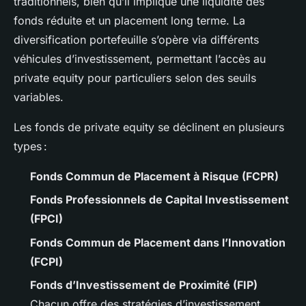
traditionnels, bien qu’il implique une liquidité des
fonds réduite et un placement long terme. La
diversification portefeuille s’opère via différents
véhicules d’investissement, permettant l’accès au
private equity pour particuliers selon des seuils
variables.
Les fonds de private equity se déclinent en plusieurs
types :
Fonds Commun de Placement à Risque (FCPR)
Fonds Professionnels de Capital Investissement
(FPCI)
Fonds Commun de Placement dans l’Innovation
(FCPI)
Fonds d’Investissement de Proximité (FIP)
Chacun offre des stratégies d’investissement