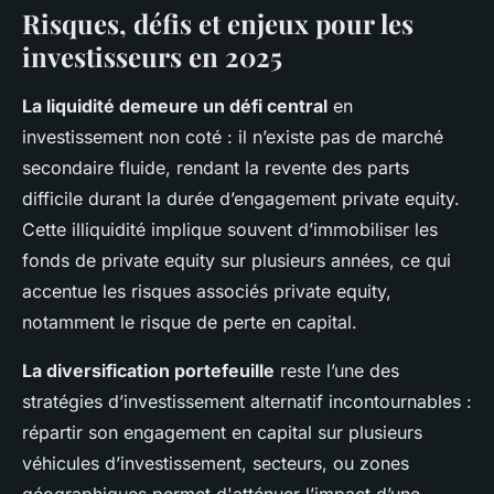
Risques, défis et enjeux pour les
investisseurs en 2025
La liquidité demeure un défi central
en
investissement non coté : il n’existe pas de marché
secondaire fluide, rendant la revente des parts
difficile durant la durée d’engagement private equity.
Cette illiquidité implique souvent d’immobiliser les
fonds de private equity sur plusieurs années, ce qui
accentue les risques associés private equity,
notamment le risque de perte en capital.
La diversification portefeuille
reste l’une des
stratégies d’investissement alternatif incontournables :
répartir son engagement en capital sur plusieurs
véhicules d’investissement, secteurs, ou zones