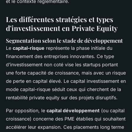
et le contexte réglementaire.
Les différentes stratégies et types
d'investissement en Private Equity
Segmentation selon le stade de développement
Le
capital-risque
représente la phase initiale du
financement des entreprises innovantes. Ce type
d’investissement non coté vise les startups portant
une forte capacité de croissance, mais avec un risque
de perte en capital élevé. Le capital investissement en
mode capital-risque séduit ceux qui cherchent de la
rentabilité private equity sur des projets disruptifs.
Par opposition, le
capital développement
(ou capital
croissance) concerne des PME établies qui souhaitent
accélérer leur expansion. Ces placements long terme