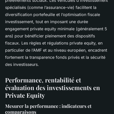
prélèvements sociaux. Les véhicules d’investissement
spécialisés (comme l’assurance-vie) facilitent la
diversification portefeuille et l’optimisation fiscale
investissement, tout en imposant une durée
engagement private equity minimale (généralement 5
ans) pour bénéficier pleinement des dispositifs
fiscaux. Les règles et régulations private equity, en
particulier de l’AMF et au niveau européen, encadrent
fortement la transparence fonds privés et la sécurité
des investisseurs.
Performance, rentabilité et
évaluation des investissements en
Private Equity
Mesurer la performance : indicateurs et
comparaisons