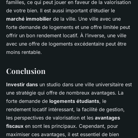
familles, ce qui peut jouer en faveur de la valorisation
de votre bien. Il est aussi important d’étudier le
marché immobilier
de la ville. Une ville avec une
forte demande de logements et une offre limitée peut
offrir un bon rendement locatif. À l’inverse, une ville
avec une offre de logements excédentaire peut être
moins rentable.
Conclusion
Investir dans
un studio dans une ville universitaire est
une stratégie qui offre de nombreux avantages. La
forte demande de
logements étudiants
, le
rendement locatif intéressant, la facilité de gestion,
les perspectives de valorisation et les
avantages
fiscaux
en sont les principaux. Cependant, pour
maximiser ces avantages, il est essentiel de bien