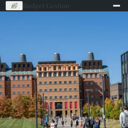
Budget Gestion