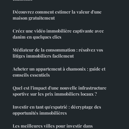
Découvrez comment estimer la valeur d'une
maison gratuitement
Créez une vidéo immobilière captivante avec
danim en quelques clics
Médiateur de la consommation : résolvez vos
litiges immobiliers facilement
Acheter un appartement à chamonix : guide et
conseils essentiels
Quel est l'impact d'une nouvelle infrastructure
sportive sur les prix immobiliers locaux ?
Investir en tant qu'expatrié : décryptage des
opportunités immobilières
Les meilleures villes pour investir dans