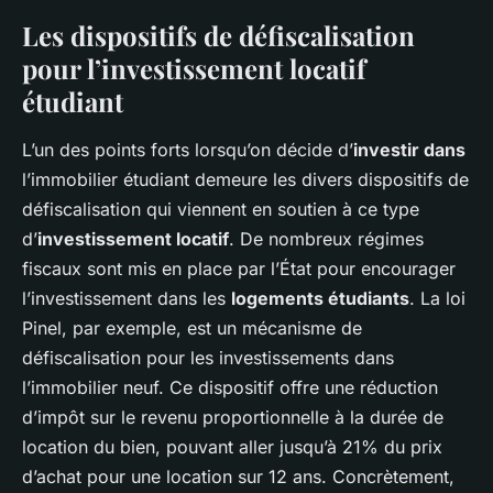
Les dispositifs de défiscalisation
pour l’investissement locatif
étudiant
L’un des points forts lorsqu’on décide d’
investir dans
l’immobilier étudiant demeure les divers dispositifs de
défiscalisation qui viennent en soutien à ce type
d’
investissement locatif
. De nombreux régimes
fiscaux sont mis en place par l’État pour encourager
l’investissement dans les
logements étudiants
. La loi
Pinel, par exemple, est un mécanisme de
défiscalisation pour les investissements dans
l’immobilier neuf. Ce dispositif offre une réduction
d’impôt sur le revenu proportionnelle à la durée de
location du bien, pouvant aller jusqu’à 21% du prix
d’achat pour une location sur 12 ans. Concrètement,