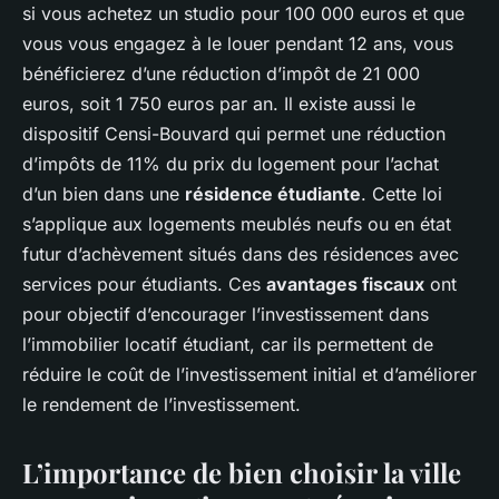
si vous achetez un studio pour 100 000 euros et que
vous vous engagez à le louer pendant 12 ans, vous
bénéficierez d’une réduction d’impôt de 21 000
euros, soit 1 750 euros par an. Il existe aussi le
dispositif Censi-Bouvard qui permet une réduction
d’impôts de 11% du prix du logement pour l’achat
d’un bien dans une
résidence étudiante
. Cette loi
s’applique aux logements meublés neufs ou en état
futur d’achèvement situés dans des résidences avec
services pour étudiants. Ces
avantages fiscaux
ont
pour objectif d’encourager l’investissement dans
l’immobilier locatif étudiant, car ils permettent de
réduire le coût de l’investissement initial et d’améliorer
le rendement de l’investissement.
L’importance de bien choisir la ville