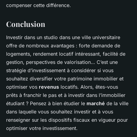
compenser cette différence.
Conclusion
Investir dans un studio dans une ville universitaire
offre de nombreux avantages : forte demande de
logements, rendement locatif intéressant, facilité de
gestion, perspectives de valorisation… C’est une
stratégie d’investissement à considérer si vous
souhaitez diversifier votre patrimoine immobilier et
optimiser vos
revenus
locatifs. Alors, êtes-vous
prêts à franchir le pas et à investir dans l’immobilier
étudiant ? Pensez à bien étudier le
marché
de la ville
dans laquelle vous souhaitez investir et à vous
renseigner sur les dispositifs fiscaux en vigueur pour
optimiser votre investissement.