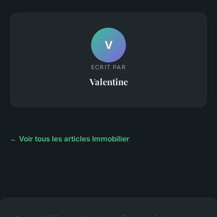
V
ECRIT PAR
Valentine
← Voir tous les articles Immobilier