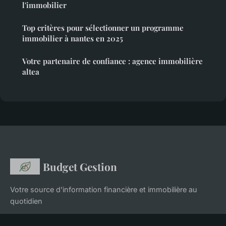
l'immobilier
Top critères pour sélectionner un programme
immobilier à nantes en 2025
Votre partenaire de confiance : agence immobilière
altea
Budget Gestion
Votre source d'information financière et immobilière au
quotidien