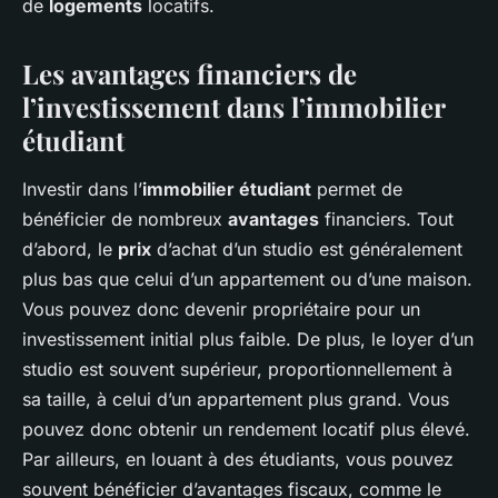
de
logements
locatifs.
Les avantages financiers de
l’investissement dans l’immobilier
étudiant
Investir dans l’
immobilier étudiant
permet de
bénéficier de nombreux
avantages
financiers. Tout
d’abord, le
prix
d’achat d’un studio est généralement
plus bas que celui d’un appartement ou d’une maison.
Vous pouvez donc devenir propriétaire pour un
investissement initial plus faible. De plus, le loyer d’un
studio est souvent supérieur, proportionnellement à
sa taille, à celui d’un appartement plus grand. Vous
pouvez donc obtenir un rendement locatif plus élevé.
Par ailleurs, en louant à des étudiants, vous pouvez
souvent bénéficier d’avantages fiscaux, comme le