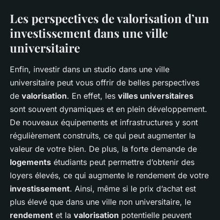
Les perspectives de valorisation d’un
investissement dans une ville
universitaire
Enfin, investir dans un studio dans une ville
universitaire peut vous offrir de belles perspectives
de
valorisation
. En effet, les
villes universitaires
sont souvent dynamiques et en plein développement.
De nouveaux équipements et infrastructures y sont
régulièrement construits, ce qui peut augmenter la
valeur de votre bien. De plus, la forte demande de
logements
étudiants peut permettre d’obtenir des
loyers élevés, ce qui augmente le rendement de votre
investissement
. Ainsi, même si le prix d’achat est
plus élevé que dans une ville non universitaire, le
rendement
et la
valorisation
potentielle peuvent