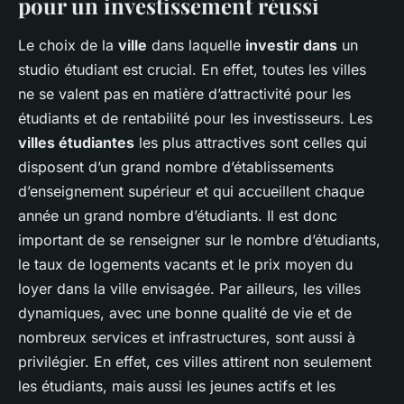
pour un investissement réussi
Le choix de la
ville
dans laquelle
investir dans
un
studio étudiant est crucial. En effet, toutes les villes
ne se valent pas en matière d’attractivité pour les
étudiants et de rentabilité pour les investisseurs. Les
villes étudiantes
les plus attractives sont celles qui
disposent d’un grand nombre d’établissements
d’enseignement supérieur et qui accueillent chaque
année un grand nombre d’étudiants. Il est donc
important de se renseigner sur le nombre d’étudiants,
le taux de logements vacants et le prix moyen du
loyer dans la ville envisagée. Par ailleurs, les villes
dynamiques, avec une bonne qualité de vie et de
nombreux services et infrastructures, sont aussi à
privilégier. En effet, ces villes attirent non seulement
les étudiants, mais aussi les jeunes actifs et les