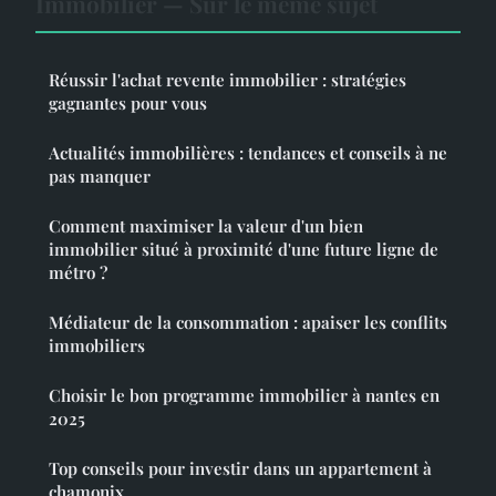
Immobilier — Sur le même sujet
Réussir l'achat revente immobilier : stratégies
gagnantes pour vous
Actualités immobilières : tendances et conseils à ne
pas manquer
Comment maximiser la valeur d'un bien
immobilier situé à proximité d'une future ligne de
métro ?
Médiateur de la consommation : apaiser les conflits
immobiliers
Choisir le bon programme immobilier à nantes en
2025
Top conseils pour investir dans un appartement à
chamonix