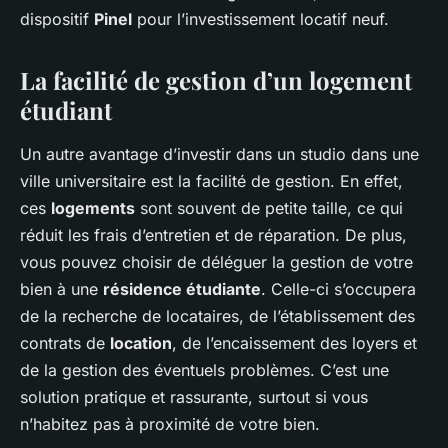
dispositif
Pinel
pour l’investissement locatif neuf.
La facilité de gestion d’un logement
étudiant
Un autre avantage d’investir dans un studio dans une
ville universitaire est la facilité de gestion. En effet,
ces
logements
sont souvent de petite taille, ce qui
réduit les frais d’entretien et de réparation. De plus,
vous pouvez choisir de déléguer la gestion de votre
bien à une
résidence étudiante
. Celle-ci s’occupera
de la recherche de locataires, de l’établissement des
contrats de
location
, de l’encaissement des loyers et
de la gestion des éventuels problèmes. C’est une
solution pratique et rassurante, surtout si vous
n’habitez pas à proximité de votre bien.