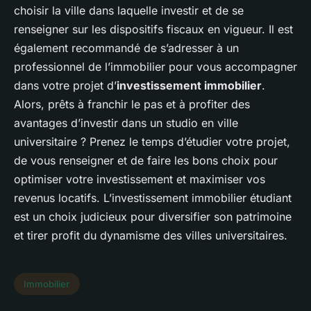
choisir la ville dans laquelle investir et de se
renseigner sur les dispositifs fiscaux en vigueur. Il est
également recommandé de s’adresser à un
professionnel de l’immobilier pour vous accompagner
dans votre projet d’
investissement immobilier
.
Alors, prêts à franchir le pas et à profiter des
avantages d’investir dans un studio en ville
universitaire ? Prenez le temps d’étudier votre projet,
de vous renseigner et de faire les bons choix pour
optimiser votre investissement et maximiser vos
revenus locatifs. L’investissement immobilier étudiant
est un choix judicieux pour diversifier son patrimoine
et tirer profit du dynamisme des villes universitaires.
Immobilier