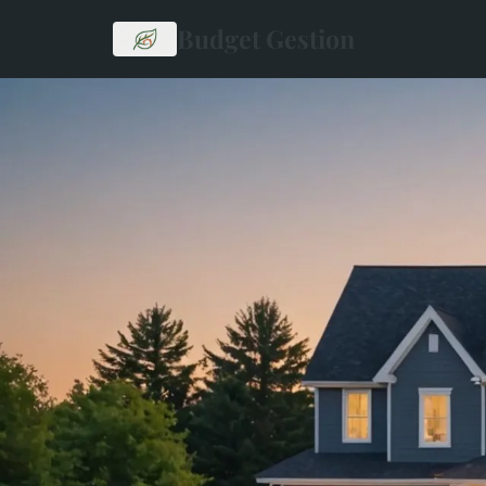
Budget Gestion